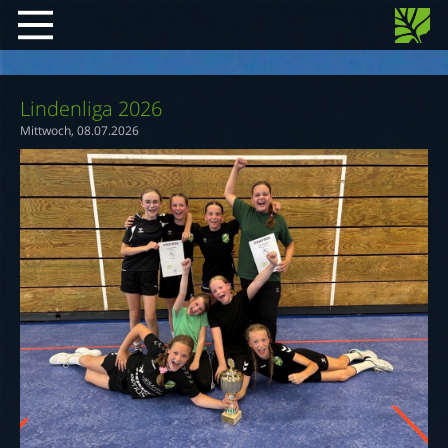
Lindenliga 2026
Mittwoch, 08.07.2026