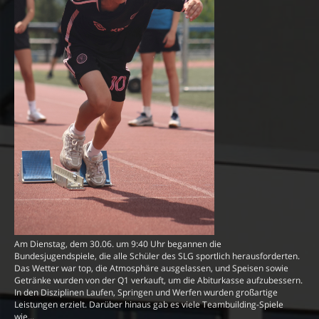
Am Dienstag, dem 30.06. um 9:40 Uhr begannen die
Bundesjugendspiele, die alle Schüler des SLG sportlich herausforderten.
Das Wetter war top, die Atmosphäre ausgelassen, und Speisen sowie
Getränke wurden von der Q1 verkauft, um die Abiturkasse aufzubessern.
In den Disziplinen Laufen, Springen und Werfen wurden großartige
Leistungen erzielt. Darüber hinaus gab es viele Teambuilding-Spiele
wie...