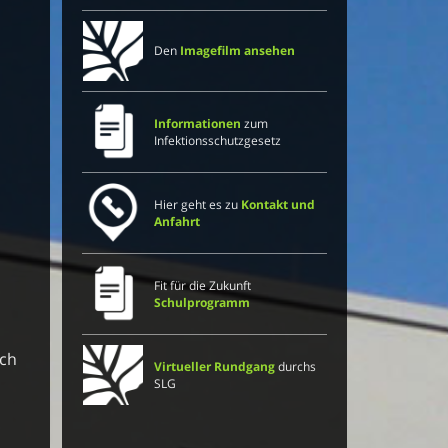
Den
Imagefilm ansehen
Informationen
zum
Infektionsschutzgesetz
Hier geht es zu
Kontakt und
Anfahrt
Fit für die Zukunft
Schulprogramm
uch
Virtueller Rundgang
durchs
SLG