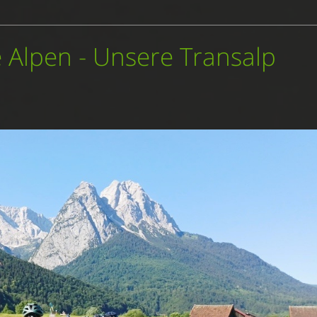
Alpen - Unsere Transalp