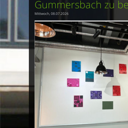
Gummersbach zu bes
Mittwoch, 08.07.2026