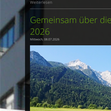
Weiterlesen
Gemeinsam über die 
2026
Mittwoch, 08.07.2026