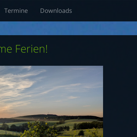
Termine
Downloads
me Ferien!