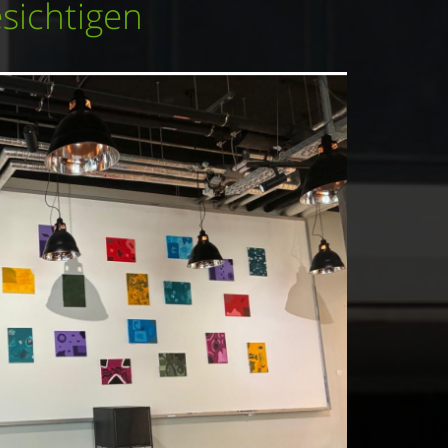
ichtigen