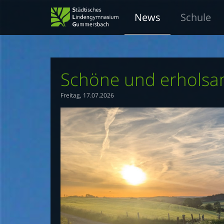
News
Schule
Schöne und erholsa
Freitag, 17.07.2026