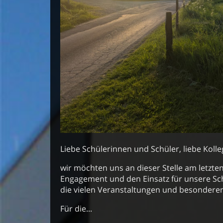
Liebe Schülerinnen und Schüler, liebe Kolle
wir möchten uns an dieser Stelle am letzte
Engagement und den Einsatz für unsere Sch
die vielen Veranstaltungen und besonder
Für die...